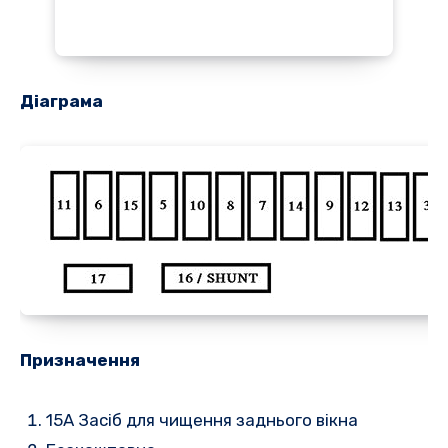
Діаграма
Призначення
15A
Засіб для чищення заднього вікна