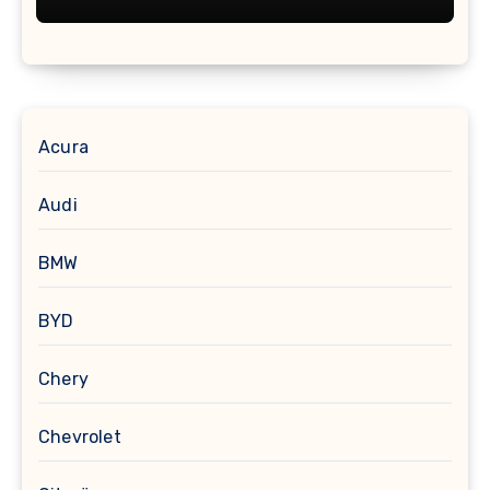
Acura
Audi
BMW
BYD
Chery
Chevrolet