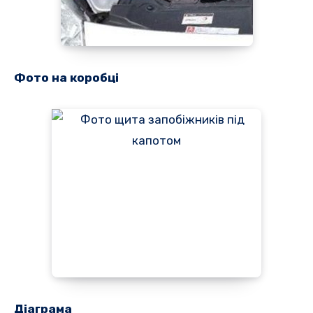
Фото на коробці
Діаграма