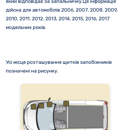
який відповідає за
запальничку.Ця інформація
дійсна для автомобілів 2006, 2007, 2008, 2009,
2010, 2011, 2012, 2013, 2014, 2015, 2016, 2017
модельних років.
Усі місця розташування щитків запобіжників
позначені на рисунку.