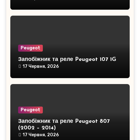
Peugeot
Запобіжник та реле Peugeot 107 1G
17 Червня, 2026
Peugeot
Запобіжник та реле Peugeot 807
(2002 – 2014)
17 Червня, 2026