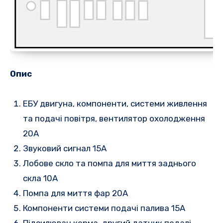
Опис
ЕБУ двигуна, компоненти, системи живлення
та подачі повітря, вентилятор охолодження
20A
Звуковий сигнал 15A
Лобове скло та помпа для миття заднього
скла 10A
Помпа для миття фар 20A
Компоненти системи подачі палива 15A