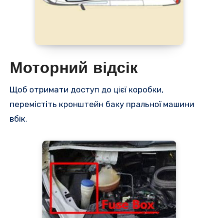
Моторний відсік
Щоб отримати доступ до цієї коробки,
перемістіть кронштейн баку пральної машини
вбік.