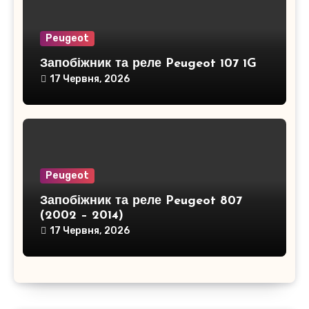
Peugeot
Запобіжник та реле Peugeot 107 1G
17 Червня, 2026
Peugeot
Запобіжник та реле Peugeot 807
(2002 – 2014)
17 Червня, 2026