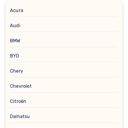
Acura
Audi
BMW
BYD
Chery
Chevrolet
Citroën
Daihatsu