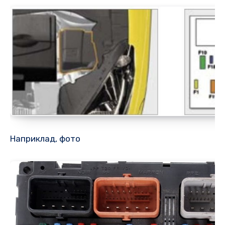
Наприклад, фото