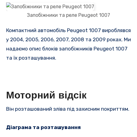
Запобіжники та реле Peugeot 1007
Компактний автомобіль Peugeot 1007 вироблявся
у 2004, 2005, 2006, 2007, 2008 та 2009 роках. Ми
надаємо опис блоків запобіжників Peugeot 1007
та їх розташування.
Моторний відсік
Він розташований зліва під захисним покриттям.
Діаграма та розташування