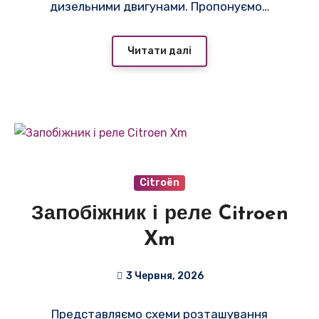
дизельними двигунами. Пропонуємо…
Читати далі
Citroën
Запобіжник і реле Citroen
Xm
3 Червня, 2026
Представляємо схеми розташування