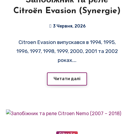
Запобіжник та реле
Citroën Evasion (Synergie)
3 Червня, 2026
Citroen Evasion випускався в 1994, 1995,
1996, 1997, 1998, 1999, 2000, 2001 та 2002
роках.…
Читати далі