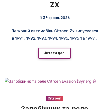
ZX
3 Червня, 2026
Легковий автомобіль Citroen Zx випускався
в 1991 , 1992, 1993, 1994, 1995, 1996 та 1997…
Читати далі
Citroën