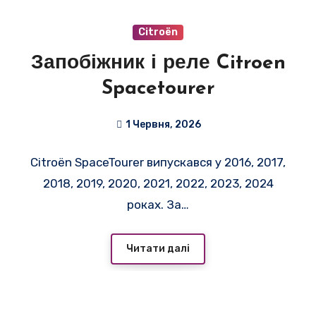
Citroën
Запобіжник і реле Citroen
Spacetourer
1 Червня, 2026
Citroën SpaceTourer випускався у 2016, 2017,
2018, 2019, 2020, 2021, 2022, 2023, 2024
роках. За…
Читати далі