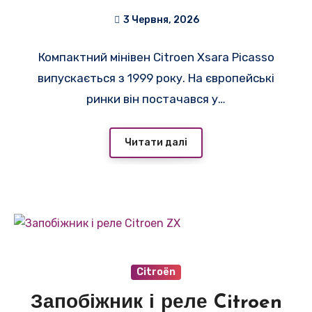
3 Червня, 2026
Компактний мінівен Citroen Xsara Picasso
випускається з 1999 року. На європейські
ринки він постачався у…
Читати далі
Citroën
Запобіжник і реле Citroen