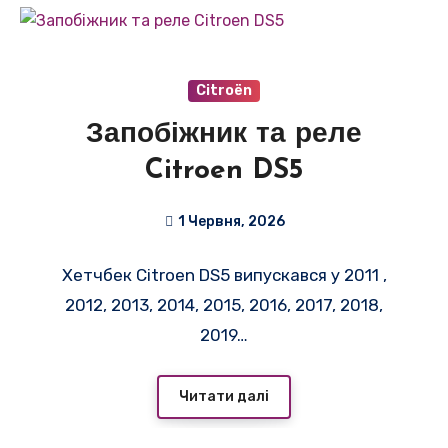
Citroën
Запобіжник та реле
Citroen DS5
1 Червня, 2026
Хетчбек Citroen DS5 випускався у 2011 ,
2012, 2013, 2014, 2015, 2016, 2017, 2018,
2019…
Читати далі