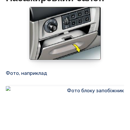
Фото, наприклад