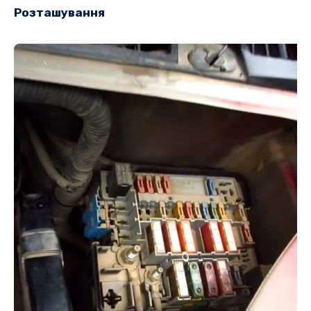
Розташування