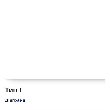
Тип 1
Діаграма