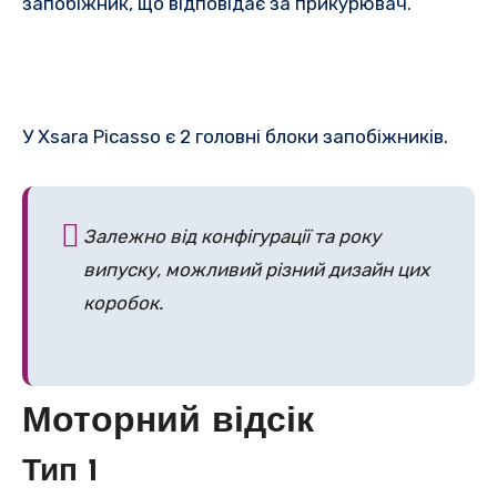
запобіжник, що відповідає за прикурювач.
У Xsara Picasso є 2 головні блоки запобіжників.
Залежно від конфігурації та року
випуску, можливий різний дизайн цих
коробок.
Моторний відсік
Тип 1