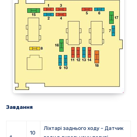
Завдання
Ліхтарі заднього ходу – Датчик
10