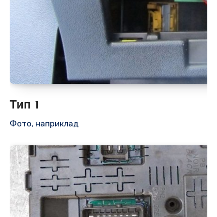
Тип 1
Фото, наприклад