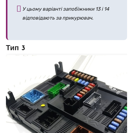
У цьому варіанті запобіжники 13 і 14
відповідають за прикурювач.
Тип 3