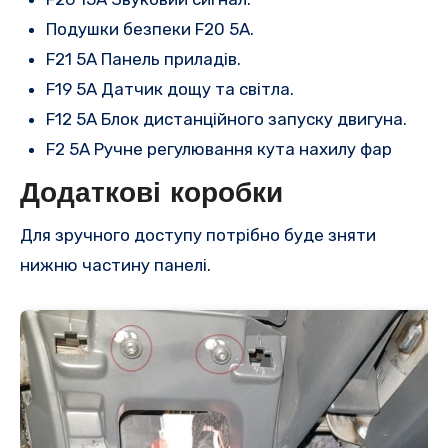
Подушки безпеки F20 5A.
F21 5A Панель приладів.
F19 5A Датчик дощу та світла.
F12 5A Блок дистанційного запуску двигуна.
F2 5A Ручне регулювання кута нахилу фар
Додаткові коробки
Для зручного доступу потрібно буде зняти
нижню частину панелі.