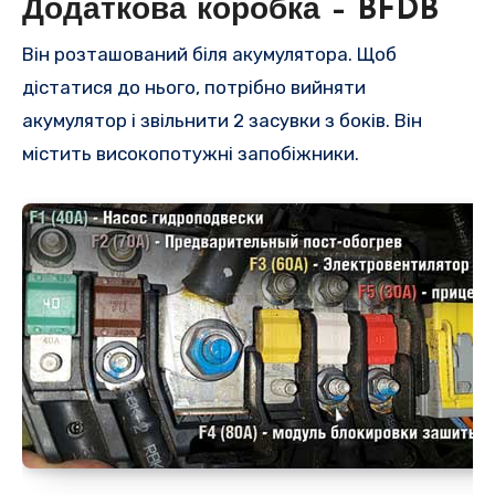
Додаткова коробка – BFDB
Він розташований біля акумулятора. Щоб
дістатися до нього, потрібно вийняти
акумулятор і звільнити 2 засувки з боків. Він
містить високопотужні запобіжники.