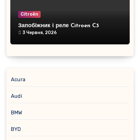
Citroën
Запобіжник і реле Citroen C3
3 Червня, 2026
Acura
Audi
BMW
BYD