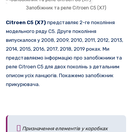
Запобіжник та реле Citroen C5 (X7)
Citroen C5 (X7)
представляє 2-ге покоління
модельного ряду C5.
Друге покоління
випускалося у 2008, 2009, 2010, 2011, 2012, 2013,
2014, 2015, 2016, 2017, 2018, 2019 роках.
Ми
представляємо інформацію про запобіжники та
реле Citroen C5 для двох поколінь з детальним
описом усіх ланцюгів. Покажемо запобіжник
прикурювача.
Призначення елементів у коробках