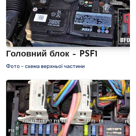
Головний блок – PSF1
Фото – схема верхньої частини