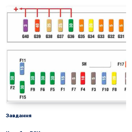
Завдання