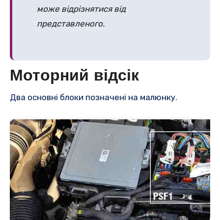
може відрізнятися від
представленого.
Моторний відсік
Два основні блоки позначені на малюнку.