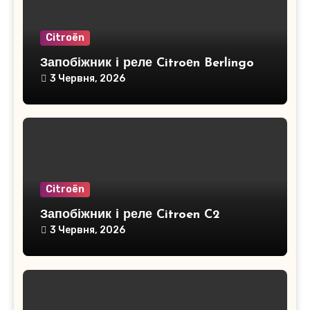
Citroën
Запобіжник і реле Citroеn Berlingo
3 Червня, 2026
Citroën
Запобіжник і реле Citroen C2
3 Червня, 2026