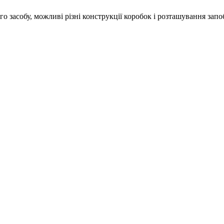
 засобу, можливі різні конструкції коробок і розташування запо