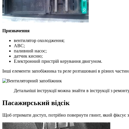
Призначення
вентилятор охолодження;
ABC;
паливний насос;
датчик кисню;
Електронний пристрій керування двигуном.
Інші елементи запобіжника та реле розташовані в різних частин
Детальніші інструкції можна знайти в інструкції з ремонту
Пасажирський відсік
Щоб отримати доступ, потрібно повернути гвинт, який фіксує з