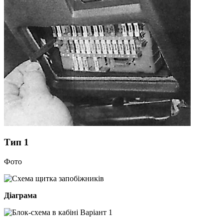
Тип 1
Фото
Діаграма