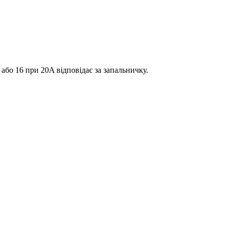
або 16 при 20A відповідає за запальничку.