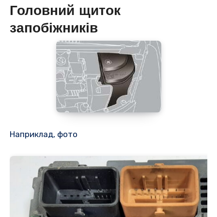
Головний щиток
запобіжників
Наприклад, фото