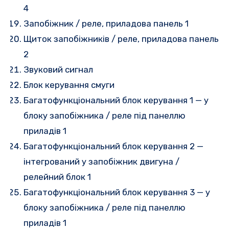
4
Запобіжник / реле, приладова панель 1
Щиток запобіжників / реле, приладова панель
2
Звуковий сигнал
Блок керування смуги
Багатофункціональний блок керування 1 — у
блоку запобіжника / реле під панеллю
приладів 1
Багатофункціональний блок керування 2 —
інтегрований у запобіжник двигуна /
релейний блок 1
Багатофункціональний блок керування 3 — у
блоку запобіжника / реле під панеллю
приладів 1