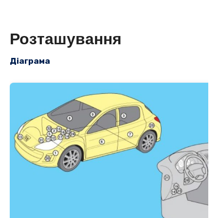
Розташування
Діаграма