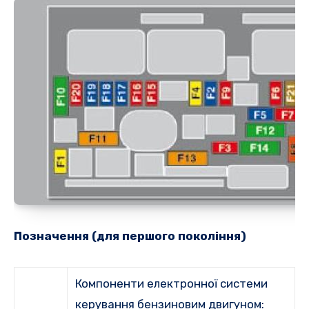
Позначення (для першого покоління)
Компоненти електронної системи
керування бензиновим двигуном: