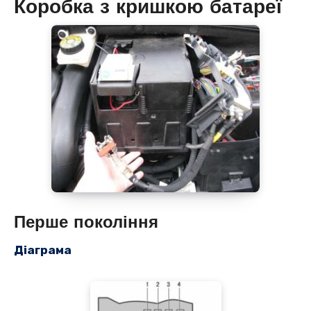
Коробка з кришкою батареї
Перше покоління
Діаграма