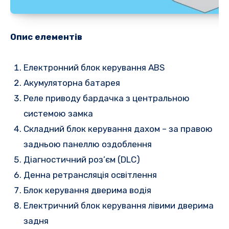
Опис елементів
Електронний блок керування ABS
Акумуляторна батарея
Реле приводу бардачка з центральною
системою замка
Складний блок керування дахом – за правою
задньою панеллю оздоблення
Діагностичний роз’єм (DLC)
Денна ретрансляція освітлення
Блок керування дверима водія
Електричний блок керування лівими дверима
задня