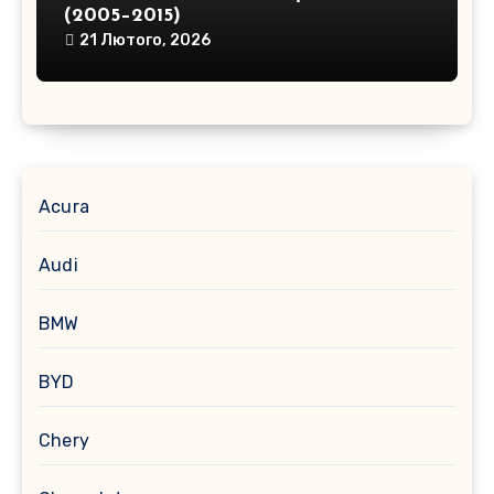
(2005–2015)
21 Лютого, 2026
Acura
Audi
BMW
BYD
Chery