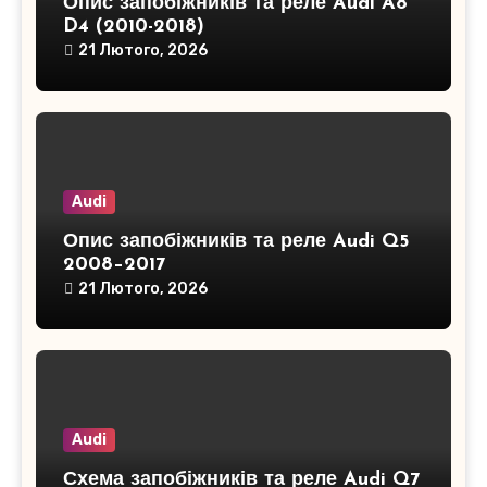
Опис запобіжників та реле Audi A8
D4 (2010-2018)
21 Лютого, 2026
Audi
Опис запобіжників та реле Audi Q5
2008–2017
21 Лютого, 2026
Audi
Схема запобіжників та реле Audi Q7