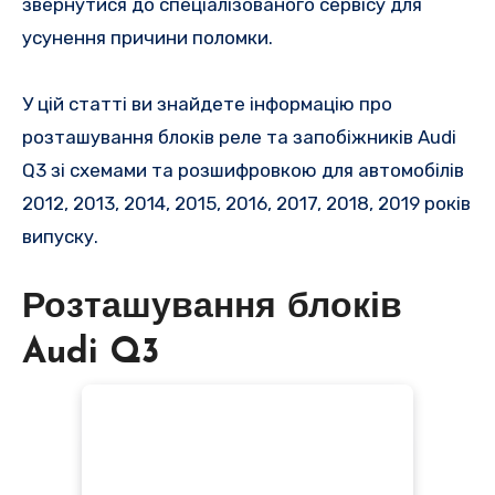
звернутися до спеціалізованого сервісу для
усунення причини поломки.
У цій статті ви знайдете інформацію про
розташування блоків реле та запобіжників Audi
Q3 зі схемами та розшифровкою для автомобілів
2012, 2013, 2014, 2015, 2016, 2017, 2018, 2019 років
випуску.
Розташування блоків
Audi Q3