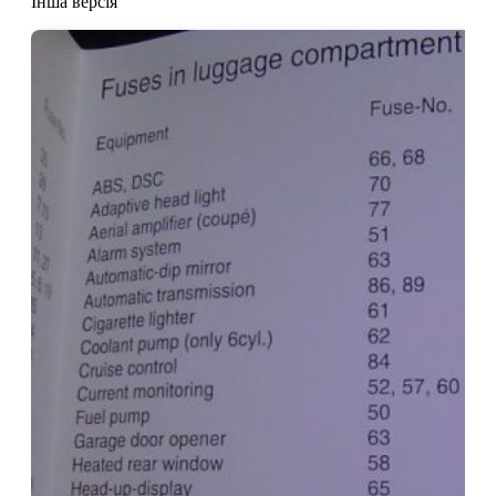
Інша версія