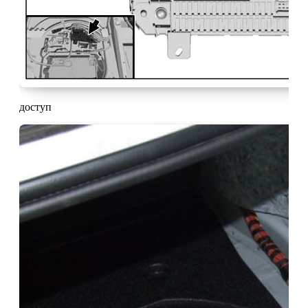
доступ