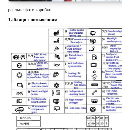
реальне фото коробки
Таблиця з позначенням