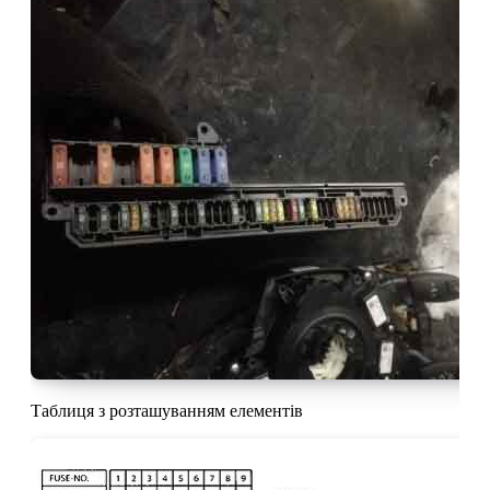
Таблиця з розташуванням елементів