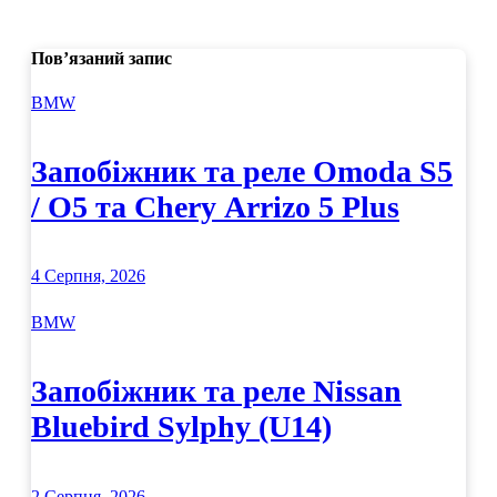
Пов’язаний запис
BMW
Запобіжник та реле Omoda S5
/ O5 та Chery Arrizo 5 Plus
4 Серпня, 2026
BMW
Запобіжник та реле Nissan
Bluebird Sylphy (U14)
2 Серпня, 2026