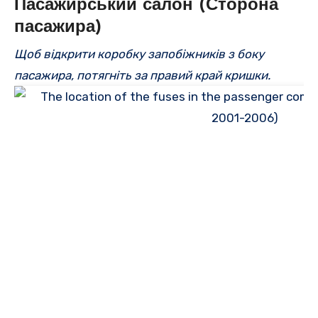
Пасажирський салон (Сторона
пасажира)
Щоб відкрити коробку запобіжників з боку
пасажира, потягніть за правий край кришки.