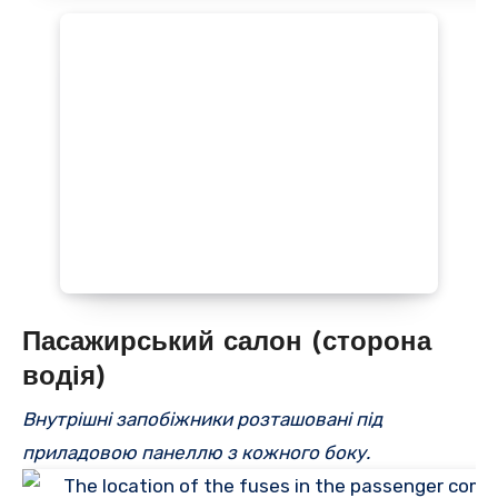
Пасажирський салон (сторона
водія)
Внутрішні запобіжники розташовані під
приладовою панеллю з кожного боку.