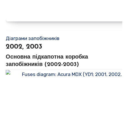
Діаграми запобіжників
2002, 2003
Основна підкапотна коробка
запобіжників (2002-2003)