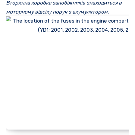
Вторинна коробка запобіжників знаходиться в
моторному відсіку поруч з акумулятором.