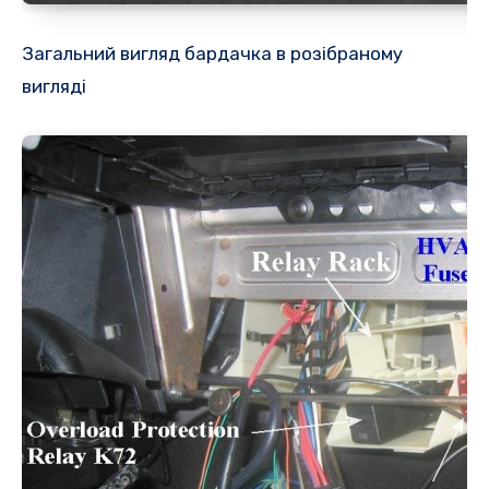
Загальний вигляд бардачка в розібраному
вигляді