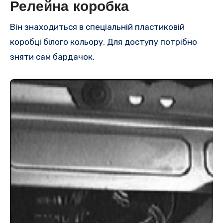
Релейна коробка
Він знаходиться в спеціальній пластиковій
коробці білого кольору. Для доступу потрібно
зняти сам бардачок.