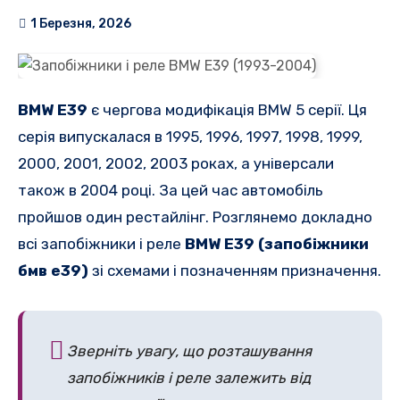
1 Березня, 2026
BMW E39
є чергова модифікація BMW 5 серії. Ця
серія випускалася в 1995, 1996, 1997, 1998, 1999,
2000, 2001, 2002, 2003 роках, а універсали
також в 2004 році. За цей час автомобіль
пройшов один рестайлінг. Розглянемо докладно
всі запобіжники і реле
BMW E39 (запобіжники
бмв е39)
зі схемами і позначенням призначення.
Зверніть увагу, що розташування
запобіжників і реле залежить від