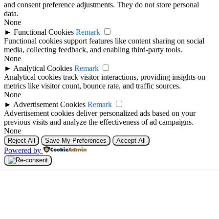
and consent preference adjustments. They do not store personal
data.
None
►
Functional Cookies
Remark
Functional cookies support features like content sharing on social
media, collecting feedback, and enabling third-party tools.
None
►
Analytical Cookies
Remark
Analytical cookies track visitor interactions, providing insights on
metrics like visitor count, bounce rate, and traffic sources.
None
►
Advertisement Cookies
Remark
Advertisement cookies deliver personalized ads based on your
previous visits and analyze the effectiveness of ad campaigns.
None
Reject All
Save My Preferences
Accept All
Powered by