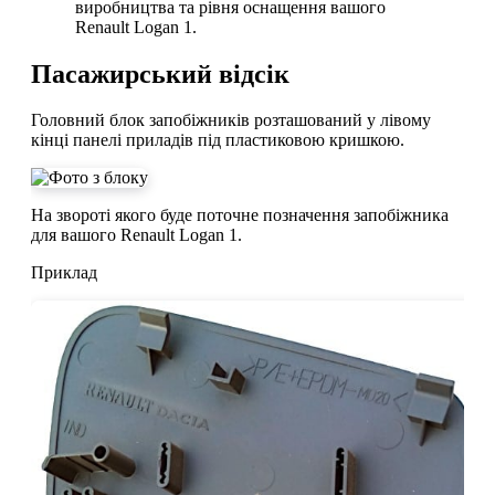
виробництва та рівня оснащення вашого
Renault Logan 1.
Пасажирський відсік
Головний блок запобіжників розташований у лівому
кінці панелі приладів під пластиковою кришкою.
На звороті якого буде поточне позначення запобіжника
для вашого Renault Logan 1.
Приклад