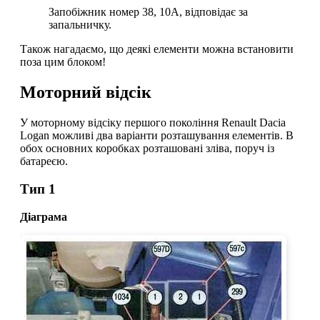
Запобіжник номер 38, 10A, відповідає за
запальничку.
Також нагадаємо, що деякі елементи можна встановити
поза цим блоком!
Моторний відсік
У моторному відсіку першого покоління Renault Dacia
Logan можливі два варіанти розташування елементів.
В
обох основних коробках розташовані зліва, поруч із
батареєю.
Тип 1
Діаграма