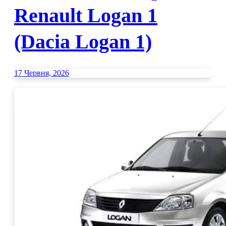
Renault Logan 1
(Dacia Logan 1)
17 Червня, 2026