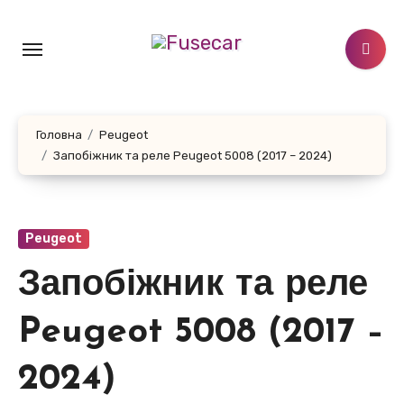
Перейти
до
контенту
Головна
Peugeot
Запобіжник та реле Peugeot 5008 (2017 – 2024)
Peugeot
Запобіжник та реле
Peugeot 5008 (2017 –
2024)