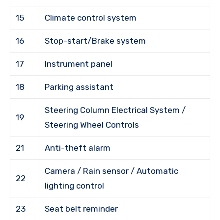
15
Climate control system
16
Stop-start/Brake system
17
Instrument panel
18
Parking assistant
Steering Column Electrical System /
19
Steering Wheel Controls
21
Anti-theft alarm
Camera / Rain sensor / Automatic
22
lighting control
23
Seat belt reminder