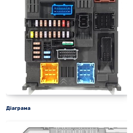
Діаграма