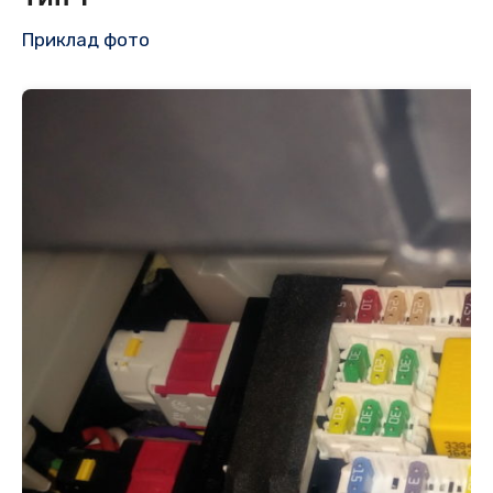
Приклад фото