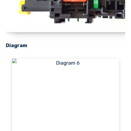
Diagram