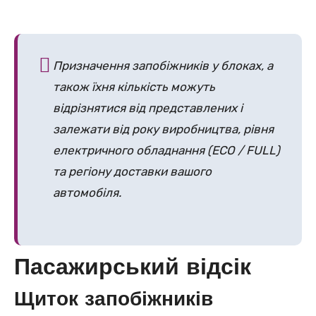
Призначення запобіжників у блоках, а
також їхня кількість можуть
відрізнятися від представлених і
залежати від року виробництва, рівня
електричного обладнання (ECO / FULL)
та регіону доставки вашого
автомобіля.
Пасажирський відсік
Щиток запобіжників