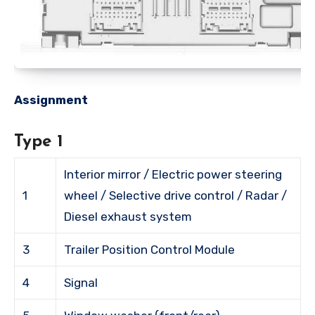
Assignment
Type 1
Interior mirror / Electric power steering
1
wheel / Selective drive control / Radar /
Diesel exhaust system
3
Trailer Position Control Module
4
Signal