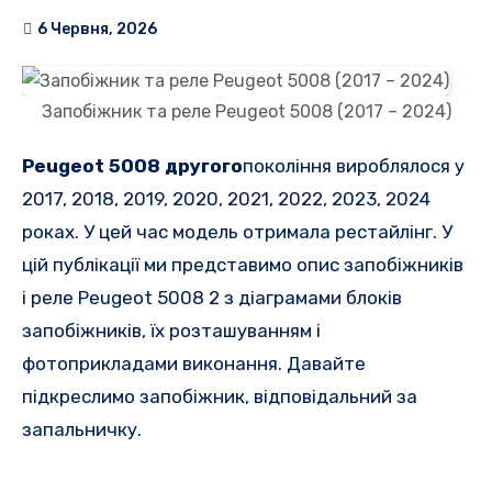
6 Червня, 2026
Запобіжник та реле Peugeot 5008 (2017 – 2024)
Peugeot 5008 другого
покоління вироблялося у
2017, 2018, 2019, 2020, 2021, 2022, 2023, 2024
роках. У цей час модель отримала рестайлінг. У
цій публікації ми представимо опис запобіжників
і реле Peugeot 5008 2 з діаграмами блоків
запобіжників, їх розташуванням і
фотоприкладами виконання. Давайте
підкреслимо запобіжник, відповідальний за
запальничку.