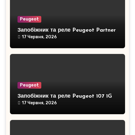
Peugeot
Запобіжник та реле Peugeot Partner
17 Червня, 2026
Peugeot
Запобіжник та реле Peugeot 107 1G
17 Червня, 2026