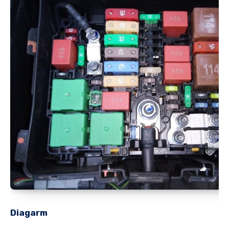
Diagarm