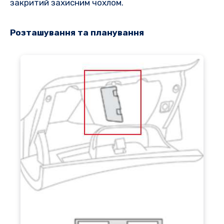
закритий захисним чохлом.
Розташування та планування