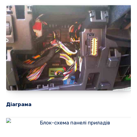
Діаграма