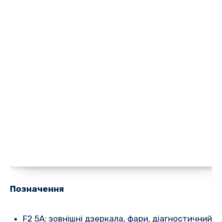
Позначення
F2 5A: зовнішні дзеркала, фари, діагностичний