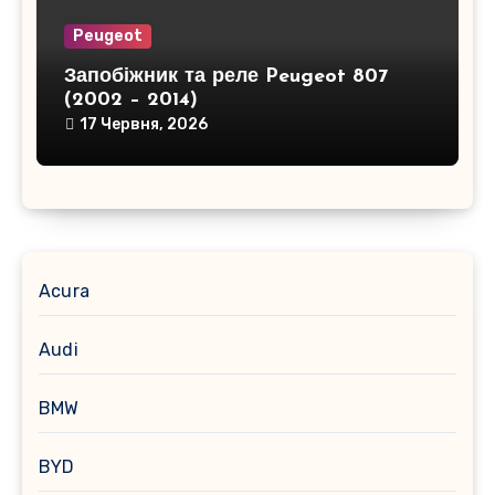
Peugeot
Запобіжник та реле Peugeot 807
(2002 – 2014)
17 Червня, 2026
Acura
Audi
BMW
BYD