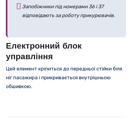
Запобіжники під номерами 36 і 37
відповідають за роботу прикурювачів.
Електронний блок
управління
Цей елемент кріпиться до передньої стійки біля
ніг пасажира і прикривається внутрішньою
обшивкою.