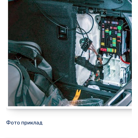
Фото приклад