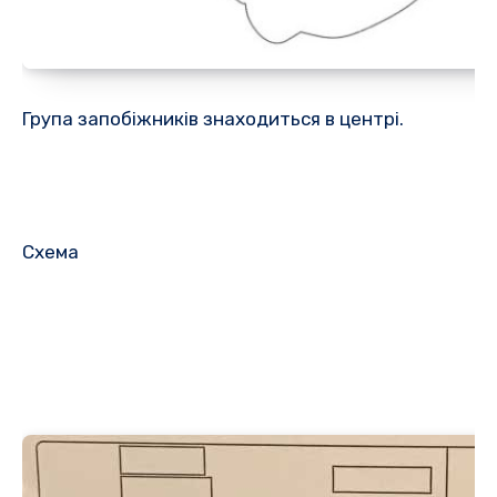
Група запобіжників знаходиться в центрі.
Схема