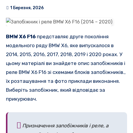
1 Березня, 2026
BMW X6 F16
представляє друге покоління
модельного ряду BMW X6, яке випускалося в
2014, 2015, 2016, 2017, 2018, 2019 і 2020 роках. У
цьому матеріалі ви знайдете опис запобіжників і
реле BMW X6 F16 зі схемами блоків запобіжників.,
їх розташування та фото приклади виконання.
Виберіть запобіжник, який відповідає за
прикурювач.
Призначення запобіжників і реле, а