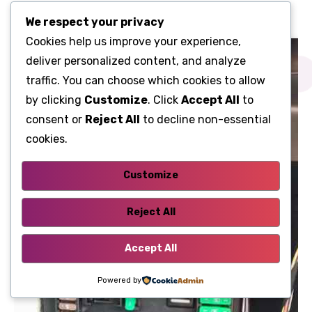
We respect your privacy
Cookies help us improve your experience,
deliver personalized content, and analyze
traffic. You can choose which cookies to allow
by clicking
Customize
. Click
Accept All
to
consent or
Reject All
to decline non-essential
cookies.
Customize
Reject All
Accept All
Powered by