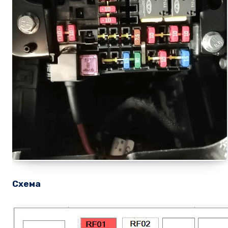
Схема