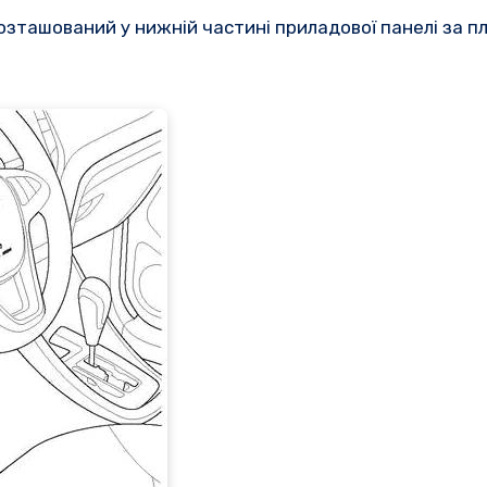
розташований у нижній частині приладової панелі за 