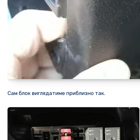
Сам блок виглядатиме приблизно так.