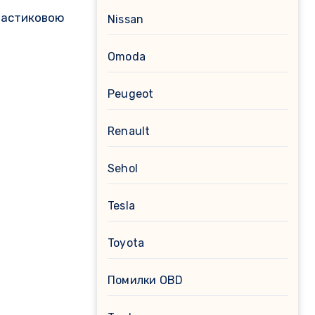
пластиковою
Nissan
Omoda
Peugeot
Renault
Sehol
Tesla
Toyota
Помилки OBD