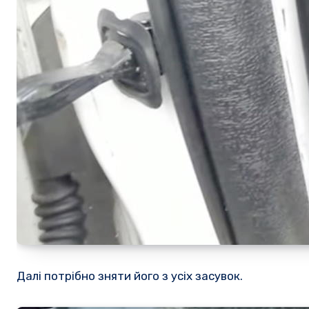
Далі потрібно зняти його з усіх засувок.