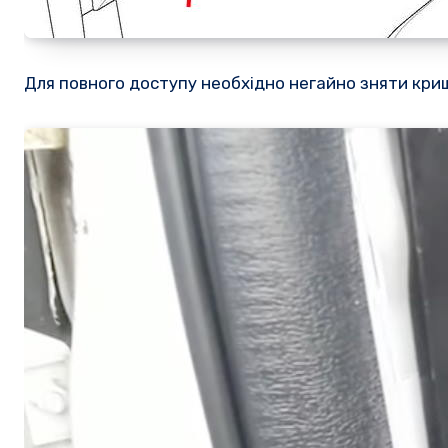
Для повного доступу необхідно негайно зняти криш