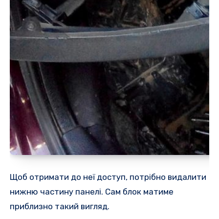
Щоб отримати до неї доступ, потрібно видалити
нижню частину панелі. Сам блок матиме
приблизно такий вигляд.