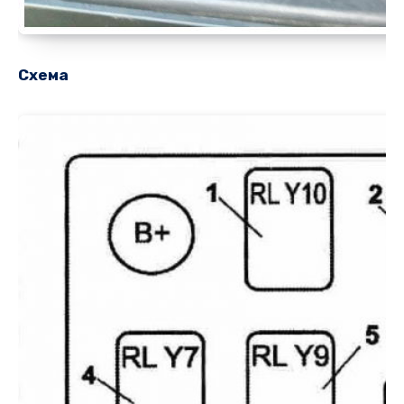
Схема