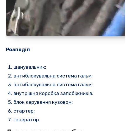
Розподіл
шанувальник;
антиблокувальна система гальм;
антиблокувальна система гальм;
внутрішня коробка запобіжників;
блок керування кузовом;
стартер;
генератор.