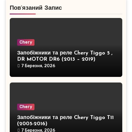
Пов’язаний Запис
Chery
Запобіжники та реле Chery Tiggo 5 ,
DR MOTOR DR6 (2013 – 2019)
7 Березня, 2026
Chery
Запобіжники та реле Chery Tiggo T11
(2005-2016)
7 Березня, 2026