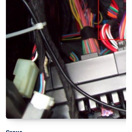
Схема