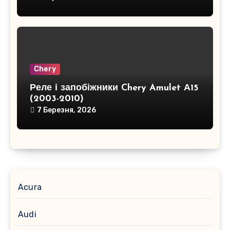
Chery
Реле і запобіжники Chery Amulet А15
(2003-2010)
7 Березня, 2026
Acura
Audi