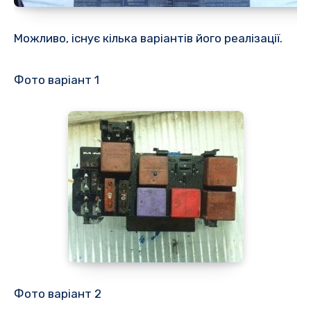
Можливо, існує кілька варіантів його реалізації.
Фото варіант 1
Фото варіант 2