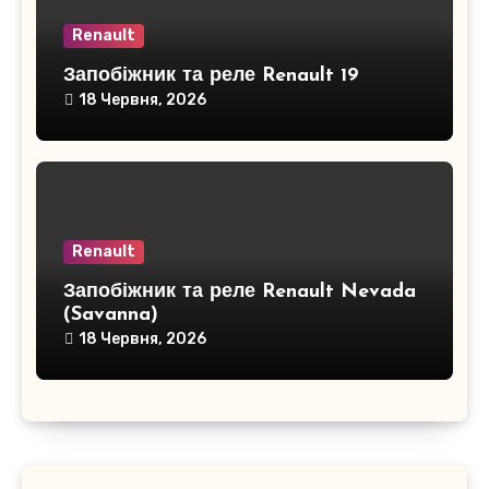
Renault
Запобіжник та реле Renault 19
18 Червня, 2026
Renault
Запобіжник та реле Renault Nevada
(Savanna)
18 Червня, 2026