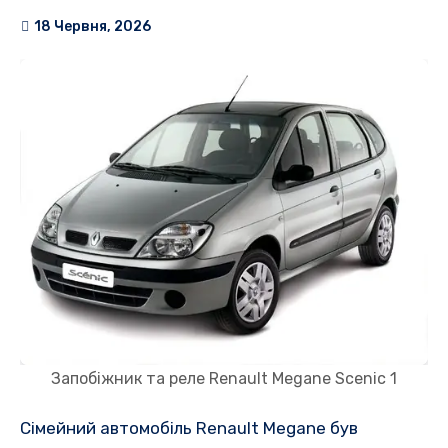
18 Червня, 2026
Запобіжник та реле Renault Megane Scenic 1
Сімейний автомобіль Renault Megane був