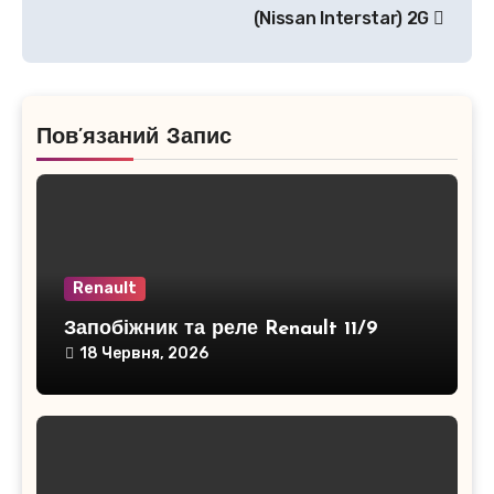
(Nissan Interstar) 2G
Пов’язаний Запис
Renault
Запобіжник та реле Renault 11/9
18 Червня, 2026