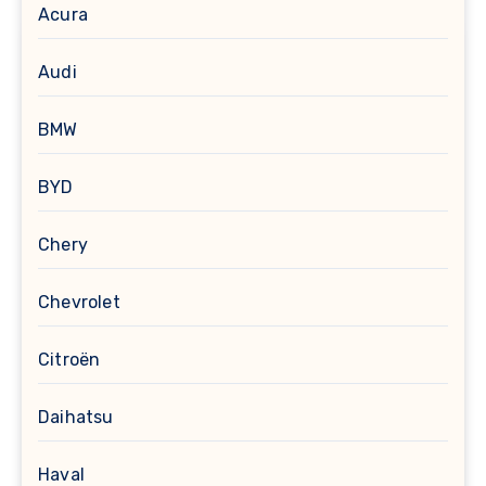
Acura
Audi
BMW
BYD
Chery
Chevrolet
Citroën
Daihatsu
Haval