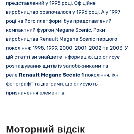
представлений у 1995 році.
Офіційне
виробництво розпочалося у 1996 році. А у 1997
році на його платформі був представлений
компактний фургон Megane Scenic.
Роки
виробництва Renault Megane Scenic першого
покоління: 1998, 1999, 2000, 2001, 2002 та 2003. У
цій статті ви знайдете інформацію, що описує
розташування щитів із запобіжниками та
реле
Renault Megane Scenic 1
покоління, їхні
фотографії та діаграми, що описують
призначення елементів
.
Моторний відсік