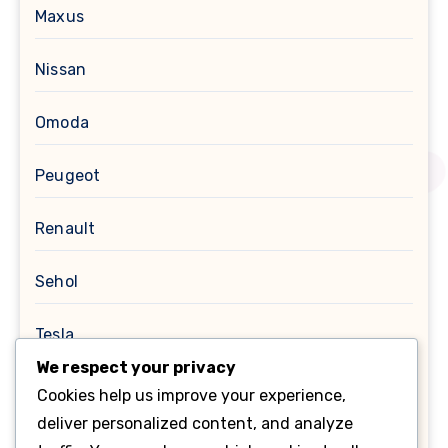
Maxus
Nissan
Omoda
Peugeot
Renault
Sehol
Tesla
We respect your privacy
Toyota
Cookies help us improve your experience,
deliver personalized content, and analyze
Помилки OBD