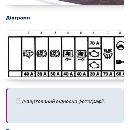
Діаграма
Інвертований відносно фотографії.