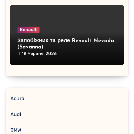
Renault
Запобіжник та реле Renault Nevada
(Savanna)
18 Червня, 2026
Acura
Audi
BMW