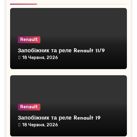
Renault
Запобіжник та реле Renault 11/9
18 Червня, 2026
Renault
Запобіжник та реле Renault 19
18 Червня, 2026