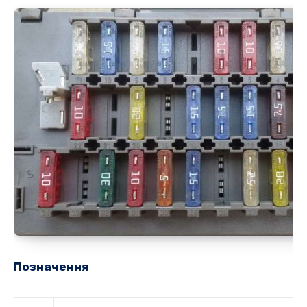
Позначення