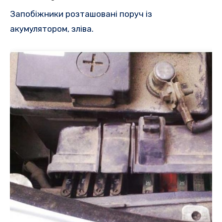
Запобіжники розташовані поруч із
акумулятором, зліва.