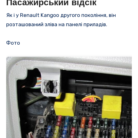
Пасажирський відсік
Як і у Renault Kangoo другого покоління, він
розташований зліва на панелі приладів.
Фото