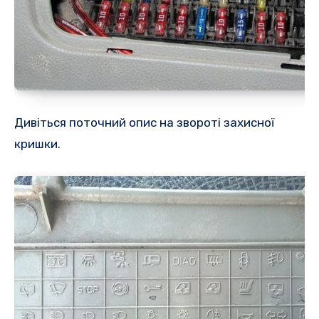
Дивіться поточний опис на звороті захисної
кришки.