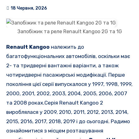
18 Червня, 2026
Запобіжик та реле Renault Kangoo 2G та 1G
Renault Kangoo
належить до
багатофункціональних автомобілів, оскільки має
2- та тридверні вантажні варіанти, а також
чотиридверні пасажирські модифікації. Перше
покоління цієї серії випускалося у 1997, 1998, 1999,
2000, 2001, 2002, 2003, 2004, 2005, 2006, 2007
та 2008 роках.
Серія Renault Kangoo 2
вироблялася у 2009, 2010, 2011, 2012, 2013, 2014,
2015, 2016, 2017, 2018, 2019 і до сьогодні.
Радимо
ознайомитися з місцем розташування