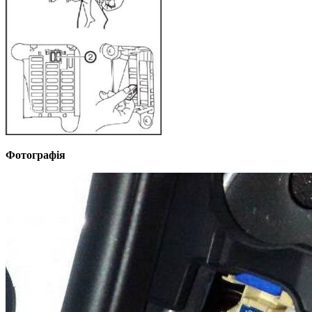
Фотографія