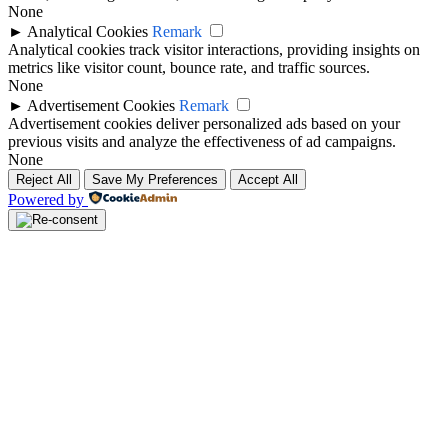
None
►
Analytical Cookies
Remark
Analytical cookies track visitor interactions, providing insights on
metrics like visitor count, bounce rate, and traffic sources.
None
►
Advertisement Cookies
Remark
Advertisement cookies deliver personalized ads based on your
previous visits and analyze the effectiveness of ad campaigns.
None
Reject All
Save My Preferences
Accept All
Powered by