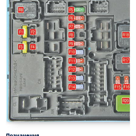
Позначення