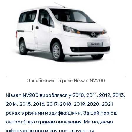
Запобіжник та реле Nissan NV200
Nissan NV200
вироблявся у 2010, 2011, 2012, 2013,
2014, 2015, 2016, 2017, 2018, 2019, 2020, 2021
роках з різними модифікаціями. За цей період
автомобіль отримав оновлення. Ми надаємо
інформацію про місця розташування