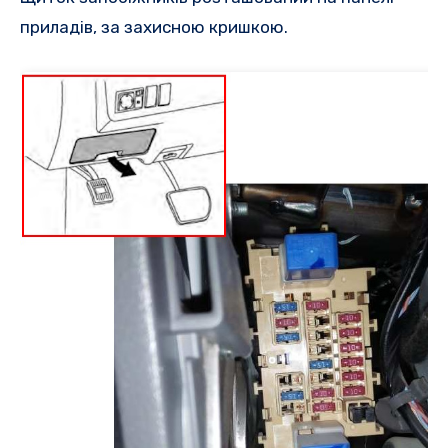
приладів, за захисною кришкою.