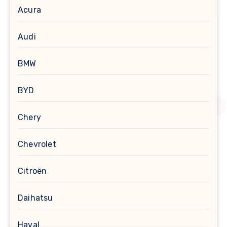
Acura
Audi
BMW
BYD
Chery
Chevrolet
Citroën
Daihatsu
Haval