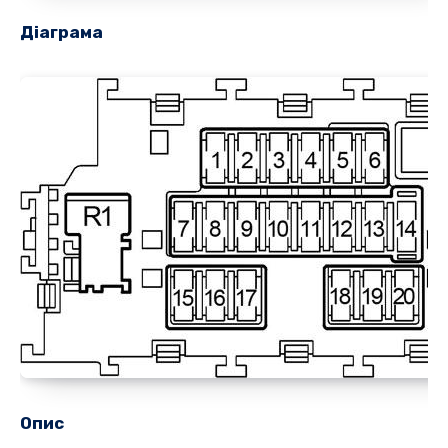
Діаграма
Опис