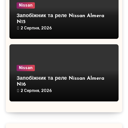
Nissan
Запобіжник та реле Nissan Almera
N15
2 Серпня, 2026
Nissan
Запобіжник та реле Nissan Almera
N16
2 Серпня, 2026