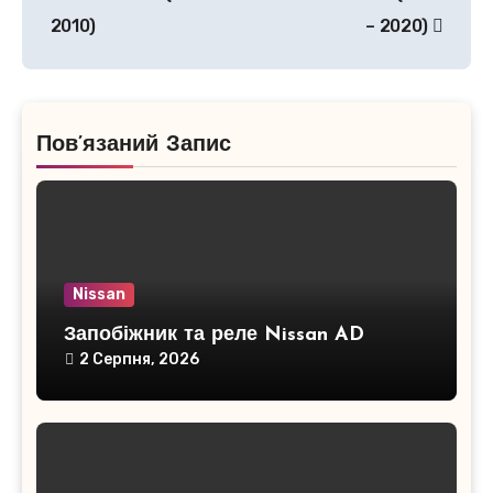
2010)
– 2020)
Пов’язаний Запис
Nissan
Запобіжник та реле Nissan AD
2 Серпня, 2026