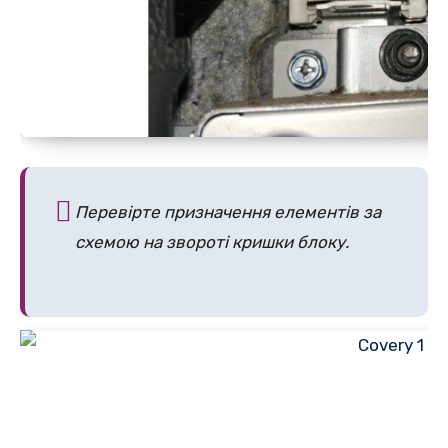
Перевірте призначення елементів за
схемою на звороті кришки блоку.