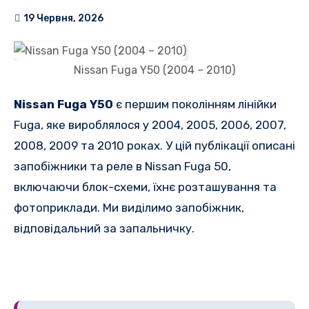
19 Червня, 2026
Nissan Fuga Y50 (2004 – 2010)
Nissan Fuga Y50
є першим поколінням лінійки
Fuga, яке вироблялося у 2004, 2005, 2006, 2007,
2008, 2009 та 2010 роках. У цій публікації описані
запобіжники та реле в Nissan Fuga 50,
включаючи блок-схеми, їхнє розташування та
фотоприклади. Ми виділимо запобіжник,
відповідальний за запальничку.