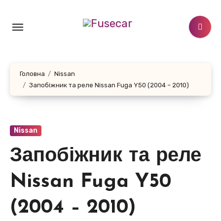
Перейти
до
контенту
Головна
Nissan
Запобіжник та реле Nissan Fuga Y50 (2004 – 2010)
Nissan
Запобіжник та реле
Nissan Fuga Y50
(2004 – 2010)