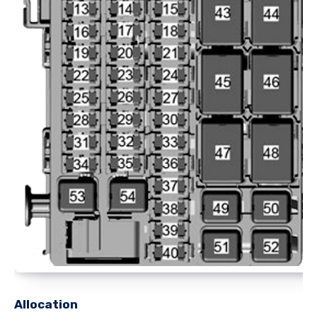
Allocation