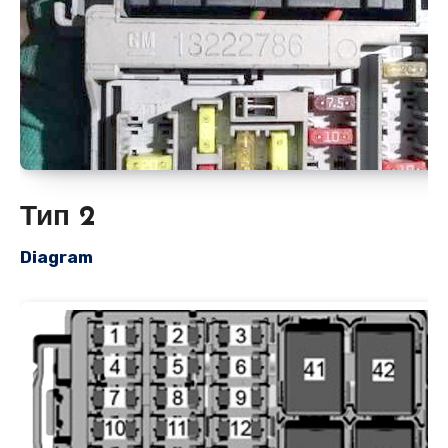
Тип 2
Diagram