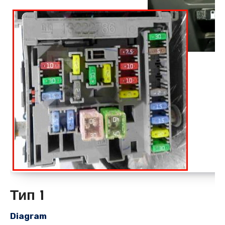
Тип 1
Diagram