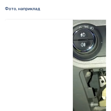
Фото, наприклад