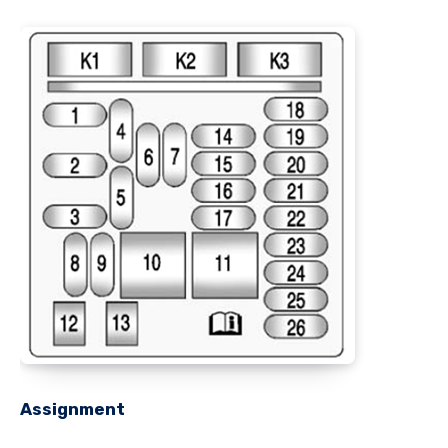
Assignment