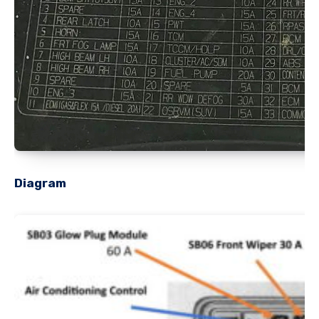
Diagram