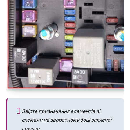
Звірте призначення елементів зі
схемами на зворотному боці захисної
кришки.