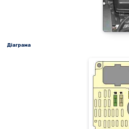
Діаграма