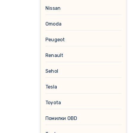
Nissan
Omoda
Peugeot
Renault
Sehol
Tesla
Toyota
Помилки OBD